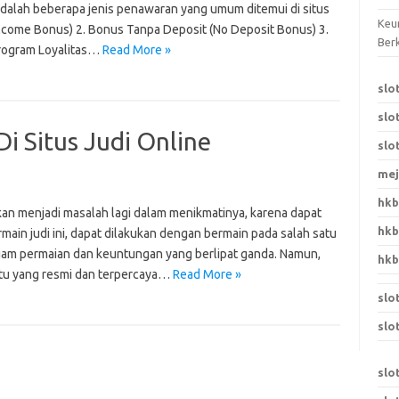
adalah beberapa jenis penawaran yang umum ditemui di situs
Keu
lcome Bonus) 2. Bonus Tanpa Deposit (No Deposit Bonus) 3.
Berk
Program Loyalitas…
Read More »
slo
slo
i Situs Judi Online
slo
mej
hk
an menjadi masalah lagi dalam menikmatinya, karena dapat
hk
main judi ini, dapat dilakukan dengan bermain pada salah satu
ragam permaian dan keuntungan yang berlipat ganda. Namun,
hk
tu yang resmi dan terpercaya…
Read More »
slo
slo
slo