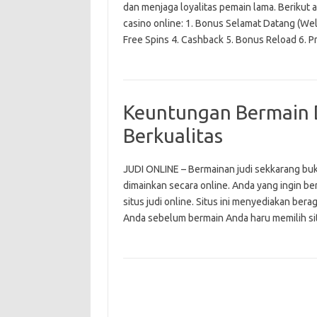
dan menjaga loyalitas pemain lama. Berikut 
casino online: 1. Bonus Selamat Datang (We
Free Spins 4. Cashback 5. Bonus Reload 6. 
Keuntungan Bermain D
Berkualitas
JUDI ONLINE – Bermainan judi sekkarang buk
dimainkan secara online. Anda yang ingin ber
situs judi online. Situs ini menyediakan be
Anda sebelum bermain Anda haru memilih si