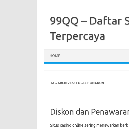
Skip
to
content
99QQ – Daftar S
Terpercaya
HOME
TAG ARCHIVES:
TOGEL HONGKON
Diskon dan Penawaran 
Situs casino online sering menawarkan berb