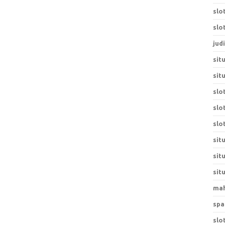
slo
slo
judi
sit
sit
slo
slo
slo
sit
sit
sit
ma
spa
slo