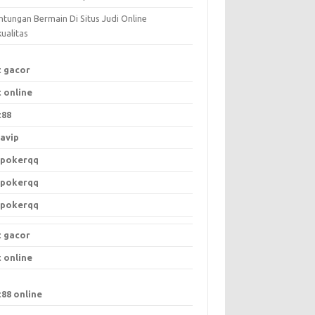
ntungan Bermain Di Situs Judi Online
ualitas
t gacor
t online
t88
avip
bpokerqq
bpokerqq
bpokerqq
t gacor
t online
t88 online