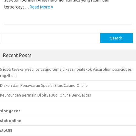
sebelum bermain Anda haru memilih situ yang resmi dan
terpercaya…
Read More »
S
e
a
Recent Posts
r
c
5 jobb tevékenység ice casino témájú kaszinójátékok Vásároljon pozíciót és
h
rögzítsen
f
Diskon dan Penawaran Spesial Situs Casino Online
o
r
Keuntungan Bermain Di Situs Judi Online Berkualitas
:
slot gacor
slot online
slot88