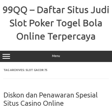
Skip
to
99QQ – Daftar Situs Judi
content
Slot Poker Togel Bola
Online Terpercaya
Menu
TAG ARCHIVES:
SLOT GACOR 75
Diskon dan Penawaran Spesial
Situs Casino Online