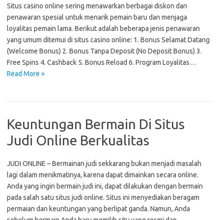
Situs casino online sering menawarkan berbagai diskon dan
penawaran spesial untuk menarik pemain baru dan menjaga
loyalitas pemain lama. Berikut adalah beberapa jenis penawaran
yang umum ditemui di situs casino online: 1. Bonus Selamat Datang
(Welcome Bonus) 2. Bonus Tanpa Deposit (No Deposit Bonus) 3.
Free Spins 4. Cashback 5. Bonus Reload 6. Program Loyalitas…
Read More »
Keuntungan Bermain Di Situs
Judi Online Berkualitas
JUDI ONLINE – Bermainan judi sekkarang bukan menjadi masalah
lagi dalam menikmatinya, karena dapat dimainkan secara online.
Anda yang ingin bermain judi ini, dapat dilakukan dengan bermain
pada salah satu situs judi online. Situs ini menyediakan beragam
permaian dan keuntungan yang berlipat ganda. Namun, Anda