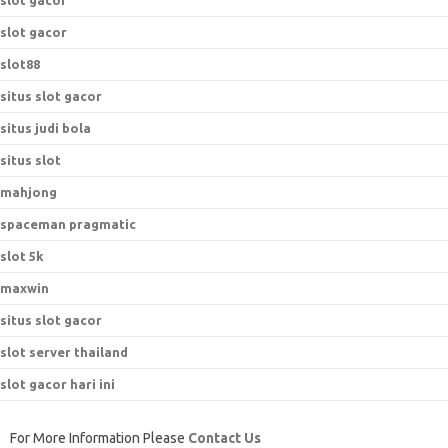
slot gacor
slot gacor
slot88
situs slot gacor
situs judi bola
situs slot
mahjong
spaceman pragmatic
slot 5k
maxwin
situs slot gacor
slot server thailand
slot gacor hari ini
For More Information Please
Contact Us