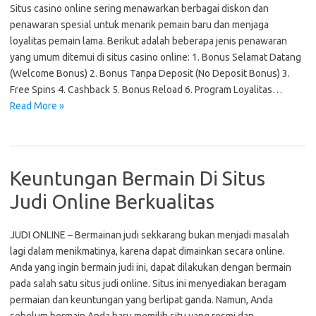
Situs casino online sering menawarkan berbagai diskon dan
penawaran spesial untuk menarik pemain baru dan menjaga
loyalitas pemain lama. Berikut adalah beberapa jenis penawaran
yang umum ditemui di situs casino online: 1. Bonus Selamat Datang
(Welcome Bonus) 2. Bonus Tanpa Deposit (No Deposit Bonus) 3.
Free Spins 4. Cashback 5. Bonus Reload 6. Program Loyalitas…
Read More »
Keuntungan Bermain Di Situs
Judi Online Berkualitas
JUDI ONLINE – Bermainan judi sekkarang bukan menjadi masalah
lagi dalam menikmatinya, karena dapat dimainkan secara online.
Anda yang ingin bermain judi ini, dapat dilakukan dengan bermain
pada salah satu situs judi online. Situs ini menyediakan beragam
permaian dan keuntungan yang berlipat ganda. Namun, Anda