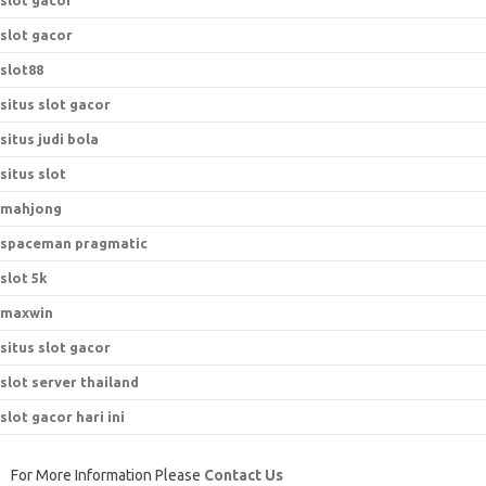
slot gacor
slot gacor
slot88
situs slot gacor
situs judi bola
situs slot
mahjong
spaceman pragmatic
slot 5k
maxwin
situs slot gacor
slot server thailand
slot gacor hari ini
For More Information Please
Contact Us