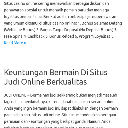
Situs casino online sering menawarkan berbagai diskon dan
penawaran spesial untuk menarik pemain baru dan menjaga
loyalitas pemain lama. Berikut adalah beberapa jenis penawaran
yang umum ditemui di situs casino online: 1. Bonus Selamat Datang
(Welcome Bonus) 2. Bonus Tanpa Deposit (No Deposit Bonus) 3.
Free Spins 4. Cashback 5. Bonus Reload 6. Program Loyalitas…
Read More »
Keuntungan Bermain Di Situs
Judi Online Berkualitas
JUDI ONLINE – Bermainan judi sekkarang bukan menjadi masalah
lagi dalam menikmatinya, karena dapat dimainkan secara online.
Anda yang ingin bermain judi ini, dapat dilakukan dengan bermain
pada salah satu situs judi online. Situs ini menyediakan beragam
permaian dan keuntungan yang berlipat ganda. Namun, Anda