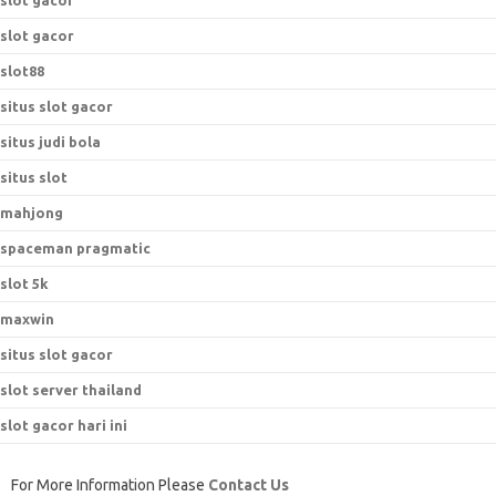
slot gacor
slot gacor
slot88
situs slot gacor
situs judi bola
situs slot
mahjong
spaceman pragmatic
slot 5k
maxwin
situs slot gacor
slot server thailand
slot gacor hari ini
For More Information Please
Contact Us