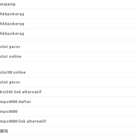
mejavip
hkbpokerqq
hkbpokerqq
hkbpokerqq
slot gacor
slot online
slot88 online
slot gacor
koi365 link alternatif
mpo8080 daftar
mpo8080
mpo8080 link alternatif
赌场