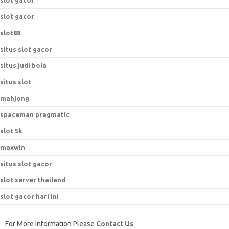
slot gacor
slot gacor
slot88
situs slot gacor
situs judi bola
situs slot
mahjong
spaceman pragmatic
slot 5k
maxwin
situs slot gacor
slot server thailand
slot gacor hari ini
For More Information Please
Contact Us