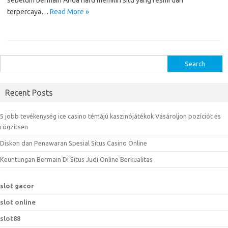
sebelum bermain Anda haru memilih situ yang resmi dan
terpercaya…
Read More »
S
e
a
Recent Posts
r
c
5 jobb tevékenység ice casino témájú kaszinójátékok Vásároljon pozíciót és
h
rögzítsen
f
Diskon dan Penawaran Spesial Situs Casino Online
o
r
Keuntungan Bermain Di Situs Judi Online Berkualitas
:
slot gacor
slot online
slot88