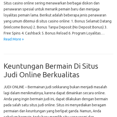
Situs casino online sering menawarkan berbagai diskon dan
penawaran spesial untuk menarik pemain baru dan menjaga
loyalitas pemain lama. Berikut adalah beberapa jenis penawaran
yang umum ditemui di situs casino online: 1. Bonus Selamat Datang
(Welcome Bonus) 2. Bonus Tanpa Deposit (No Deposit Bonus) 3.
Free Spins 4. Cashback 5. Bonus Reload 6. Program Loyalitas…
Read More »
Keuntungan Bermain Di Situs
Judi Online Berkualitas
JUDI ONLINE – Bermainan judi sekkarang bukan menjadi masalah
lagi dalam menikmatinya, karena dapat dimainkan secara online.
Anda yang ingin bermain judi ini, dapat dilakukan dengan bermain
pada salah satu situs judi online. Situs ini menyediakan beragam
permaian dan keuntungan yang berlipat ganda. Namun, Anda