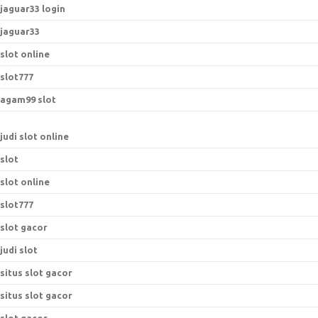
jaguar33 login
jaguar33
slot online
slot777
agam99 slot
judi slot online
slot
slot online
slot777
slot gacor
judi slot
situs slot gacor
situs slot gacor