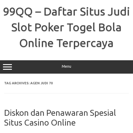
Skip
to
99QQ – Daftar Situs Judi
content
Slot Poker Togel Bola
Online Terpercaya
Menu
TAG ARCHIVES:
AGEN JUDI 70
Diskon dan Penawaran Spesial
Situs Casino Online