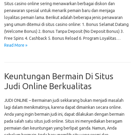
Situs casino online sering menawarkan berbagai diskon dan
penawaran spesial untuk menarik pemain baru dan menjaga
loyalitas pemain lama. Berikut adalah beberapa jenis penawaran
yang umum ditemui di situs casino online: 1. Bonus Selamat Datang
(Welcome Bonus) 2. Bonus Tanpa Deposit (No Deposit Bonus) 3.
Free Spins 4. Cashback 5. Bonus Reload 6. Program Loyalitas…
Read More »
Keuntungan Bermain Di Situs
Judi Online Berkualitas
JUDI ONLINE – Bermainan judi sekkarang bukan menjadi masalah
lagi dalam menikmatinya, karena dapat dimainkan secara online.
Anda yang ingin bermain judi ini, dapat dilakukan dengan bermain
pada salah satu situs judi online. Situs ini menyediakan beragam
permaian dan keuntungan yang berlipat ganda. Namun, Anda