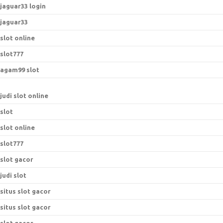
jaguar33 login
jaguar33
slot online
slot777
agam99 slot
judi slot online
slot
slot online
slot777
slot gacor
judi slot
situs slot gacor
situs slot gacor