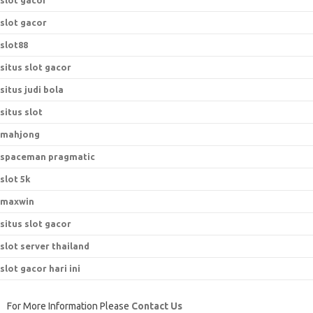
slot gacor
slot gacor
slot88
situs slot gacor
situs judi bola
situs slot
mahjong
spaceman pragmatic
slot 5k
maxwin
situs slot gacor
slot server thailand
slot gacor hari ini
For More Information Please
Contact Us