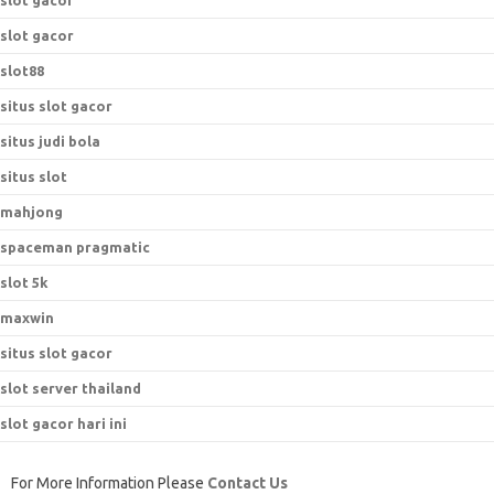
slot gacor
slot gacor
slot88
situs slot gacor
situs judi bola
situs slot
mahjong
spaceman pragmatic
slot 5k
maxwin
situs slot gacor
slot server thailand
slot gacor hari ini
For More Information Please
Contact Us