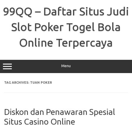
Skip
to
99QQ – Daftar Situs Judi
content
Slot Poker Togel Bola
Online Terpercaya
Menu
TAG ARCHIVES:
TUAN POKER
Diskon dan Penawaran Spesial
Situs Casino Online