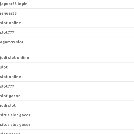
jaguar33 login
jaguar33
slot online
slot777
agam99 slot
judi slot online
slot
slot online
slot777
slot gacor
judi slot
situs slot gacor
situs slot gacor