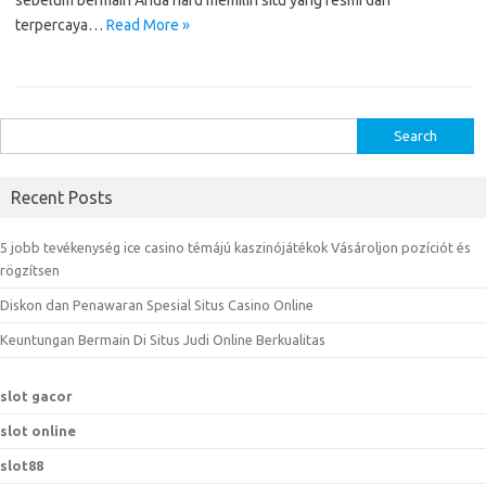
sebelum bermain Anda haru memilih situ yang resmi dan
terpercaya…
Read More »
S
e
a
Recent Posts
r
c
5 jobb tevékenység ice casino témájú kaszinójátékok Vásároljon pozíciót és
h
rögzítsen
f
Diskon dan Penawaran Spesial Situs Casino Online
o
r
Keuntungan Bermain Di Situs Judi Online Berkualitas
:
slot gacor
slot online
slot88