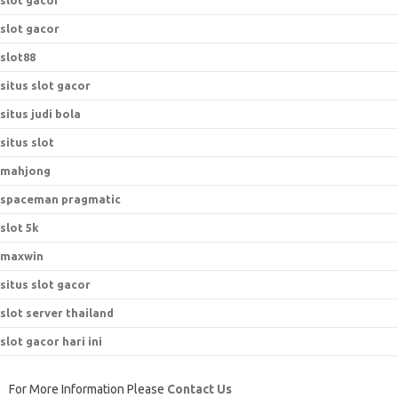
slot gacor
slot gacor
slot88
situs slot gacor
situs judi bola
situs slot
mahjong
spaceman pragmatic
slot 5k
maxwin
situs slot gacor
slot server thailand
slot gacor hari ini
For More Information Please
Contact Us