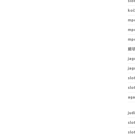
slo
koi
mpo
mp
mpo
赌
jag
jag
slo
slo
aga
jud
slo
slo