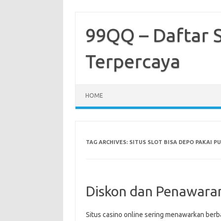
Skip
to
content
99QQ – Daftar S
Terpercaya
HOME
TAG ARCHIVES:
SITUS SLOT BISA DEPO PAKAI P
Diskon dan Penawaran 
Situs casino online sering menawarkan berb