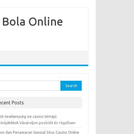
 Bola Online
rch
ecent Posts
obb tevékenység ice casino témájú
inójátékok Vásároljon pozíciót és rögzítsen
kon dan Penawaran Spesial Situs Casino Online