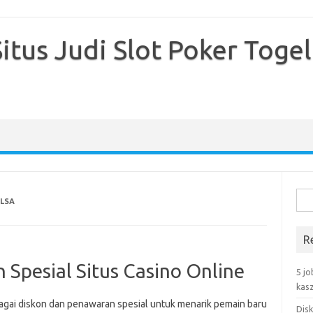
itus Judi Slot Poker Togel
Sea
ULSA
for:
R
Spesial Situs Casino Online
5 j
kasz
agai diskon dan penawaran spesial untuk menarik pemain baru
Dis