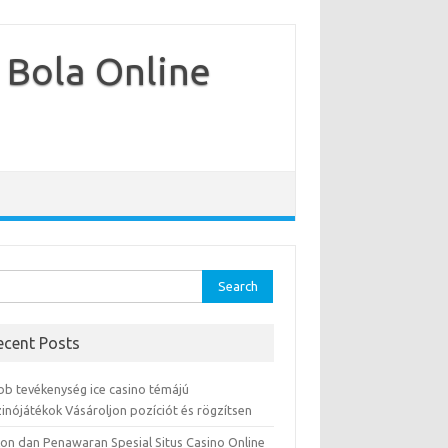
 Bola Online
rch
ecent Posts
obb tevékenység ice casino témájú
inójátékok Vásároljon pozíciót és rögzítsen
kon dan Penawaran Spesial Situs Casino Online