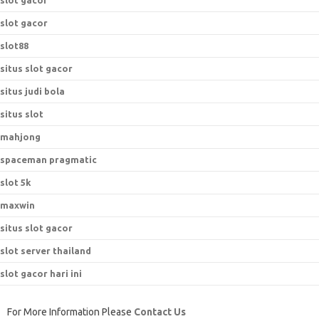
slot gacor
slot gacor
slot88
situs slot gacor
situs judi bola
situs slot
mahjong
spaceman pragmatic
slot 5k
maxwin
situs slot gacor
slot server thailand
slot gacor hari ini
For More Information Please
Contact Us