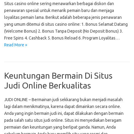
Situs casino online sering menawarkan berbagai diskon dan
penawaran spesial untuk menarik pemain baru dan menjaga
loyalitas pemain lama. Berikut adalah beberapa jenis penawaran
yang umum ditemui di situs casino online: 1. Bonus Selamat Datang
(Welcome Bonus) 2. Bonus Tanpa Deposit (No Deposit Bonus) 3.
Free Spins 4. Cashback 5. Bonus Reload 6. Program Loyalitas…
Read More »
Keuntungan Bermain Di Situs
Judi Online Berkualitas
JUDI ONLINE – Bermainan judi sekkarang bukan menjadi masalah
lagi dalam menikmatinya, karena dapat dimainkan secara online.
Anda yang ingin bermain judi ini, dapat dilakukan dengan bermain
pada salah satu situs judi online. Situs ini menyediakan beragam
permaian dan keuntungan yang berlipat ganda. Namun, Anda