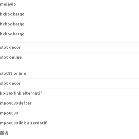
mejavip
hkbpokerqq
hkbpokerqq
hkbpokerqq
slot gacor
slot online
slot88 online
slot gacor
koi365 link alternatif
mpo8080 daftar
mpo8080
mpo8080 link alternatif
赌场