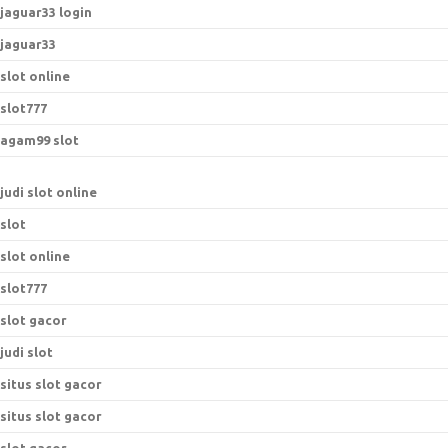
jaguar33 login
jaguar33
slot online
slot777
agam99 slot
judi slot online
slot
slot online
slot777
slot gacor
judi slot
situs slot gacor
situs slot gacor