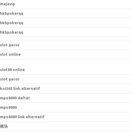
mejavip
hkbpokerqq
hkbpokerqq
hkbpokerqq
slot gacor
slot online
slot88 online
slot gacor
koi365 link alternatif
mpo8080 daftar
mpo8080
mpo8080 link alternatif
赌场