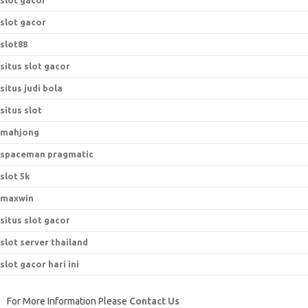
slot gacor
slot gacor
slot88
situs slot gacor
situs judi bola
situs slot
mahjong
spaceman pragmatic
slot 5k
maxwin
situs slot gacor
slot server thailand
slot gacor hari ini
For More Information Please
Contact Us