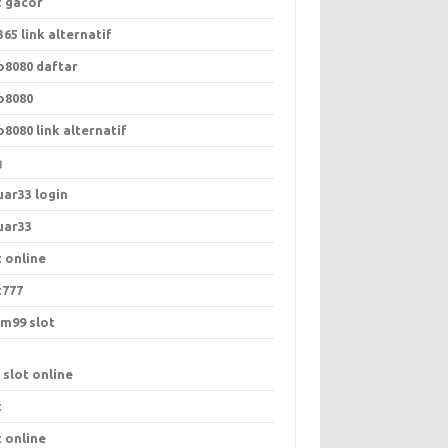
t gacor
365 link alternatif
8080 daftar
o8080
8080 link alternatif
场
uar33 login
uar33
t online
t777
m99 slot
i slot online
t
t online