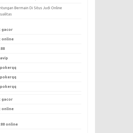
ntungan Bermain Di Situs Judi Online
ualitas
t gacor
t online
t88
avip
bpokerqq
bpokerqq
bpokerqq
t gacor
t online
t88 online