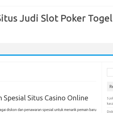
itus Judi Slot Poker Togel
Sea
for:
R
Spesial Situs Casino Online
5 j
kasz
agai diskon dan penawaran spesial untuk menarik pemain baru
Dis