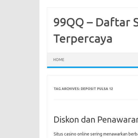
Skip
to
content
99QQ – Daftar S
Terpercaya
HOME
TAG ARCHIVES:
DEPOSIT PULSA 12
Diskon dan Penawaran 
Situs casino online sering menawarkan berb