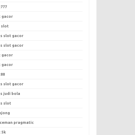
t777
t gacor
 slot
us slot gacor
us slot gacor
t gacor
t gacor
t88
us slot gacor
us judi bola
us slot
hjong
ceman pragmatic
t 5k