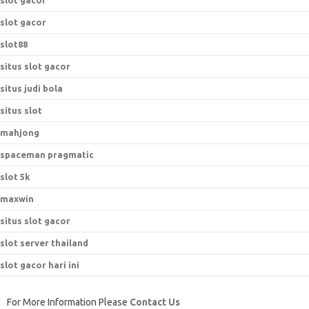
slot gacor
slot gacor
slot88
situs slot gacor
situs judi bola
situs slot
mahjong
spaceman pragmatic
slot 5k
maxwin
situs slot gacor
slot server thailand
slot gacor hari ini
For More Information Please
Contact Us