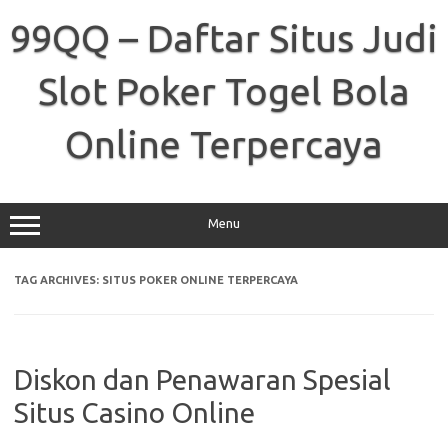
Skip
to
99QQ – Daftar Situs Judi
content
Slot Poker Togel Bola
Online Terpercaya
Menu
TAG ARCHIVES:
SITUS POKER ONLINE TERPERCAYA
Diskon dan Penawaran Spesial
Situs Casino Online