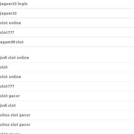
jaguar33 login
jaguar33
slot online
slot777
agam99 slot
judi slot online
slot
slot online
slot777
slot gacor
judi slot
situs slot gacor
situs slot gacor