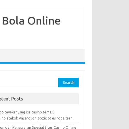
 Bola Online
rch
ecent Posts
obb tevékenység ice casino témájú
inójátékok Vásároljon pozíciót és rögzítsen
kon dan Penawaran Spesial Situs Casino Online