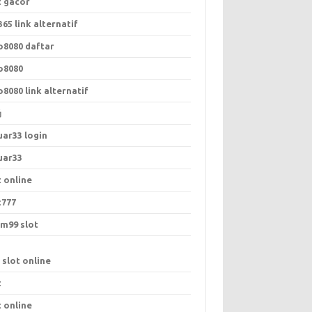
t gacor
365 link alternatif
8080 daftar
o8080
8080 link alternatif
场
uar33 login
uar33
t online
t777
m99 slot
i slot online
t
t online