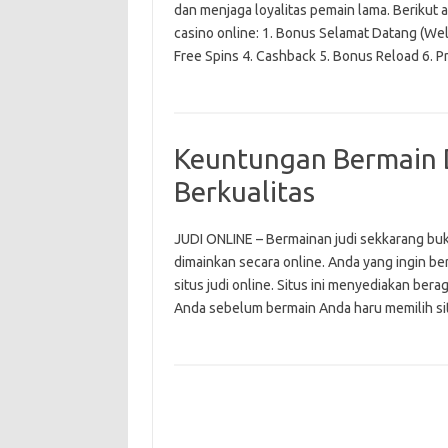
dan menjaga loyalitas pemain lama. Berikut 
casino online: 1. Bonus Selamat Datang (We
Free Spins 4. Cashback 5. Bonus Reload 6. 
Keuntungan Bermain D
Berkualitas
JUDI ONLINE – Bermainan judi sekkarang buk
dimainkan secara online. Anda yang ingin ber
situs judi online. Situs ini menyediakan be
Anda sebelum bermain Anda haru memilih si