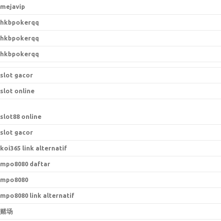
mejavip
hkbpokerqq
hkbpokerqq
hkbpokerqq
slot gacor
slot online
slot88 online
slot gacor
koi365 link alternatif
mpo8080 daftar
mpo8080
mpo8080 link alternatif
赌场