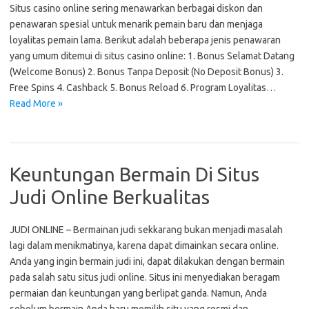
Situs casino online sering menawarkan berbagai diskon dan
penawaran spesial untuk menarik pemain baru dan menjaga
loyalitas pemain lama. Berikut adalah beberapa jenis penawaran
yang umum ditemui di situs casino online: 1. Bonus Selamat Datang
(Welcome Bonus) 2. Bonus Tanpa Deposit (No Deposit Bonus) 3.
Free Spins 4. Cashback 5. Bonus Reload 6. Program Loyalitas…
Read More »
Keuntungan Bermain Di Situs
Judi Online Berkualitas
JUDI ONLINE – Bermainan judi sekkarang bukan menjadi masalah
lagi dalam menikmatinya, karena dapat dimainkan secara online.
Anda yang ingin bermain judi ini, dapat dilakukan dengan bermain
pada salah satu situs judi online. Situs ini menyediakan beragam
permaian dan keuntungan yang berlipat ganda. Namun, Anda