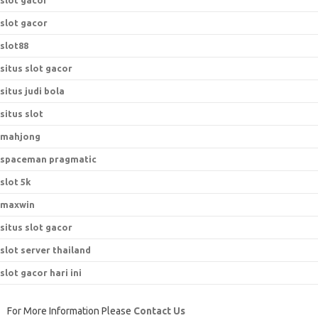
slot gacor
slot gacor
slot88
situs slot gacor
situs judi bola
situs slot
mahjong
spaceman pragmatic
slot 5k
maxwin
situs slot gacor
slot server thailand
slot gacor hari ini
For More Information Please
Contact Us