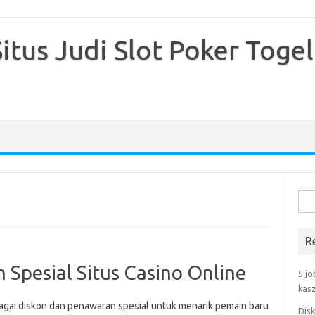
itus Judi Slot Poker Togel
Sea
for:
R
Spesial Situs Casino Online
5 j
kasz
agai diskon dan penawaran spesial untuk menarik pemain baru
Dis