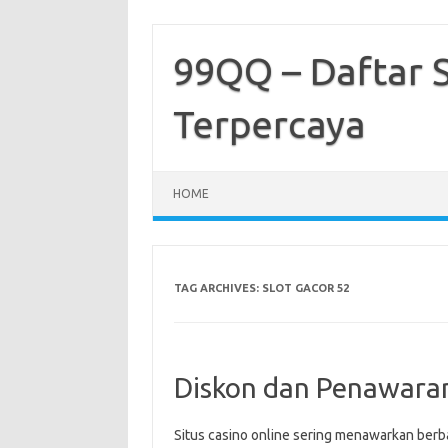
Skip
to
content
99QQ – Daftar S
Terpercaya
HOME
TAG ARCHIVES:
SLOT GACOR 52
Diskon dan Penawaran 
Situs casino online sering menawarkan berb