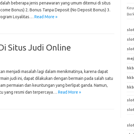
adalah beberapa jenis penawaran yang umum ditemui di situs
Keu
lcome Bonus) 2. Bonus Tanpa Deposit (No Deposit Bonus) 3.
Berk
Program Loyalitas…
Read More »
slo
slo
i Situs Judi Online
slo
mej
hk
an menjadi masalah lagi dalam menikmatinya, karena dapat
hk
main judi ini, dapat dilakukan dengan bermain pada salah satu
ragam permaian dan keuntungan yang berlipat ganda. Namun,
hk
tu yang resmi dan terpercaya…
Read More »
slo
slo
slo