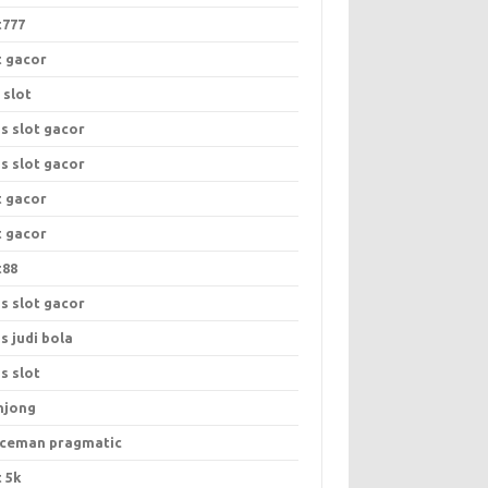
t777
t gacor
 slot
us slot gacor
us slot gacor
t gacor
t gacor
t88
us slot gacor
us judi bola
us slot
hjong
ceman pragmatic
t 5k