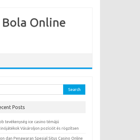
 Bola Online
rch
ecent Posts
obb tevékenység ice casino témájú
inójátékok Vásároljon pozíciót és rögzítsen
kon dan Penawaran Spesial Situs Casino Online